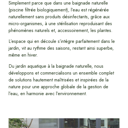
Simplement parce que dans une baignade naturelle
(piscine filtrée biologiquement), l’eau est régénérée
naturellement sans produits désinfectants, grâce aux
micro-organismes, à une stérilisation reproduisant des
phénomènes naturels et, accessoirement, les plantes.
L’espace qui en découle s’intègre parfaitement dans le
jardin, vit au rythme des saisons, restant ainsi superbe,
même en hiver.
Du jardin aquatique à la baignade naturelle, nous
développons et commercialisons un ensemble complet
de solutions hautement maîtrisées et inspirées de la
nature pour une approche globale de la gestion de
l’eau, en harmonie avec l’environnement.