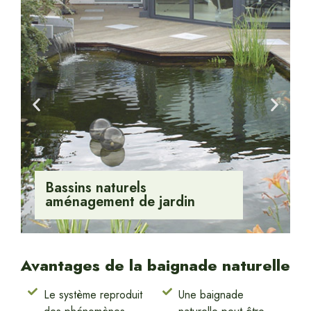
Bassins naturels
aménagement de jardin
Avantages de la baignade naturelle
Le système reproduit
Une baignade