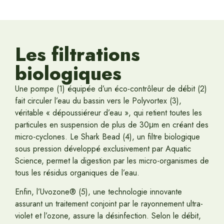
Les filtrations
biologiques
Une pompe (1) équipée d’un éco-contrôleur de débit (2)
fait circuler l’eau du bassin vers le Polyvortex (3),
véritable « dépoussiéreur d’eau », qui retient toutes les
particules en suspension de plus de 30μm en créant des
micro-cyclones. Le Shark Bead (4), un filtre biologique
sous pression développé exclusivement par Aquatic
Science, permet la digestion par les micro-organismes de
tous les résidus organiques de l’eau.
Enfin, l’Uvozone® (5), une technologie innovante
assurant un traitement conjoint par le rayonnement ultra-
violet et l’ozone, assure la désinfection. Selon le débit,