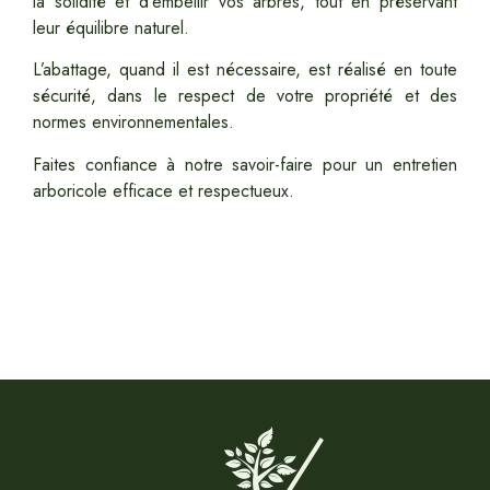
la solidité et d’embellir vos arbres, tout en préservant
leur équilibre naturel.
L’abattage, quand il est nécessaire, est réalisé en toute
sécurité, dans le respect de votre propriété et des
normes environnementales.
Faites confiance à notre savoir-faire pour un entretien
arboricole efficace et respectueux.