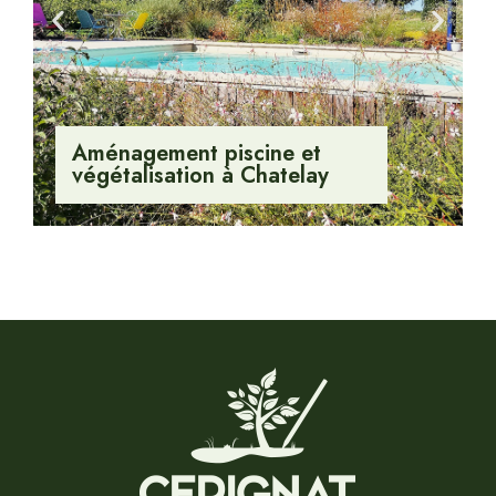
Aménagement piscine et
végétalisation à Chatelay