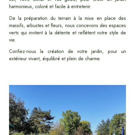
harmonieux, coloré et facile à entretenir.
De la préparation du terrain à la mise en place des
massifs, arbustes et fleurs, nous concevons des espaces
verts qui invitent à la détente et reflètent votre style de
vie.
Confiez-nous la création de votre jardin, pour un
extérieur vivant, équilibré et plein de charme.