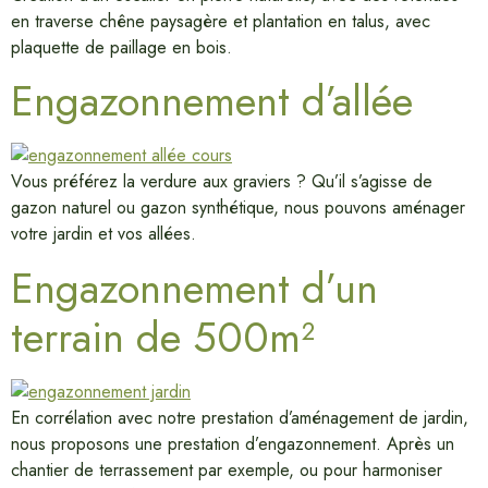
en traverse chêne paysagère et plantation en talus, avec
plaquette de paillage en bois.
Engazonnement d’allée
Vous préférez la verdure aux graviers ? Qu’il s’agisse de
gazon naturel ou gazon synthétique, nous pouvons aménager
votre jardin et vos allées.
Engazonnement d’un
terrain de 500m²
En corrélation avec notre prestation d’aménagement de jardin,
nous proposons une prestation d’engazonnement. Après un
chantier de terrassement par exemple, ou pour harmoniser