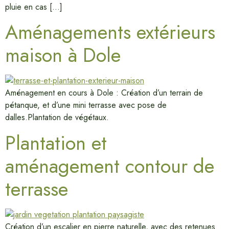
pluie en cas […]
Aménagements extérieurs
maison à Dole
Aménagement en cours à Dole : Création d’un terrain de
pétanque, et d’une mini terrasse avec pose de
dalles.Plantation de végétaux.
Plantation et
aménagement contour de
terrasse
Création d’un escalier en pierre naturelle, avec des retenues